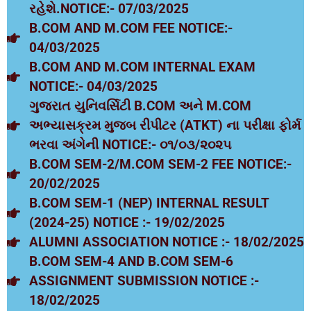
રહેશે.NOTICE:- 07/03/2025
B.COM AND M.COM FEE NOTICE:-
04/03/2025
B.COM AND M.COM INTERNAL EXAM
NOTICE:- 04/03/2025
ગુજરાત યુનિવર્સિટી B.COM અને M.COM
અભ્યાસક્રમ મુજબ રીપીટર (ATKT) ના પરીક્ષા ફોર્મ
ભરવા અંગેની NOTICE:- ૦૧/૦૩/૨૦૨૫
B.COM SEM-2/M.COM SEM-2 FEE NOTICE:-
20/02/2025
B.COM SEM-1 (NEP) INTERNAL RESULT
(2024-25) NOTICE :- 19/02/2025
ALUMNI ASSOCIATION NOTICE :- 18/02/2025
B.COM SEM-4 AND B.COM SEM-6
ASSIGNMENT SUBMISSION NOTICE :-
18/02/2025