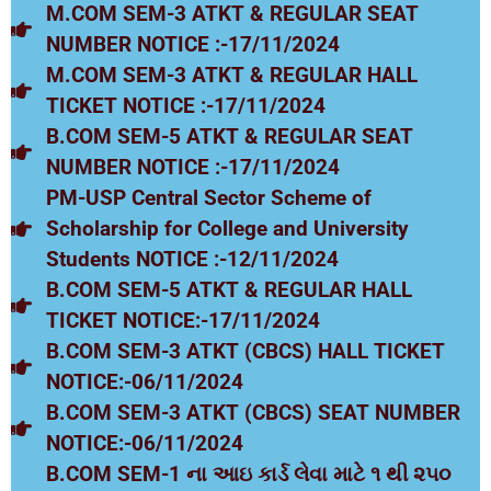
M.COM SEM-3 ATKT & REGULAR SEAT
NUMBER NOTICE :-17/11/2024
M.COM SEM-3 ATKT & REGULAR HALL
TICKET NOTICE :-17/11/2024
B.COM SEM-5 ATKT & REGULAR SEAT
NUMBER NOTICE :-17/11/2024
PM-USP Central Sector Scheme of
Scholarship for College and University
Students NOTICE :-12/11/2024
B.COM SEM-5 ATKT & REGULAR HALL
TICKET NOTICE:-17/11/2024
B.COM SEM-3 ATKT (CBCS) HALL TICKET
NOTICE:-06/11/2024
B.COM SEM-3 ATKT (CBCS) SEAT NUMBER
NOTICE:-06/11/2024
B.COM SEM-1 ના આઇ કાર્ડ લેવા માટે ૧ થી ૨૫૦