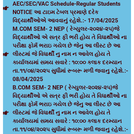
AEC/SEC/VAC Schedule-Regular Students
NOTICE આ ટાઇમ ટેબલ પ્રમાણે દરેક
વિદ્યાર્થીઓએ આવવાનું રહેશે.:- 17/04/2025
M.COM SEM- 2 NEP ( રેગ્યુલર-૨૦૨૪-૨૫)જે
વિદ્યાર્થીઓ એ સત્ર ફી ભરી હોય તે વિધાર્થીઓ ના
પરીક્ષા ફોર્મ ભરાઇ ગયેલ છે જેનુ આ લીસ્ટ છે આ
લીસ્ટમાં જે વિધાર્થી નુ નામ ન આવેલ હોય તે
કાર્યાલયમાં સમય સવારે : ૧૦:૦૦ કલાક દરમ્યાન
તા.૧૧/૦૪/૨૦૨૫ સુધીમાં રૂબરૂ મળી જવાનુ રહેશે.:-
08/04/2025
B.COM SEM- 2 NEP ( રેગ્યુલર-૨૦૨૪-૨૫)જે
વિદ્યાર્થીઓ એ સત્ર ફી ભરી હોય તે વિધાર્થીઓ ના
પરીક્ષા ફોર્મ ભરાઇ ગયેલ છે જેનુ આ લીસ્ટ છે આ
લીસ્ટમાં જે વિધાર્થી નુ નામ ન આવેલ હોય તે
કાર્યાલયમાં સમય સવારે : ૧૦:૦૦ કલાક દરમ્યાન
તા.૧૧/૦૪/૨૦૨૫ સુધીમાં રૂબરૂ મળી જવાનુ રહેશે.:-