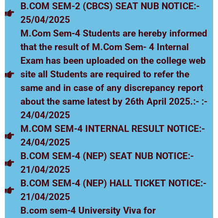
B.COM SEM-2 (CBCS) SEAT NUB NOTICE:-
25/04/2025
M.Com Sem-4 Students are hereby informed
that the result of M.Com Sem- 4 Internal
Exam has been uploaded on the college web
site all Students are required to refer the
same and in case of any discrepancy report
about the same latest by 26th April 2025.:- :-
24/04/2025
M.COM SEM-4 INTERNAL RESULT NOTICE:-
24/04/2025
B.COM SEM-4 (NEP) SEAT NUB NOTICE:-
21/04/2025
B.COM SEM-4 (NEP) HALL TICKET NOTICE:-
21/04/2025
B.com sem-4 University Viva for