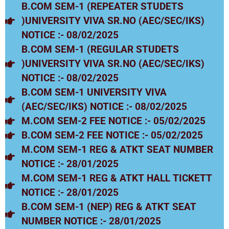
B.COM SEM-1 (REPEATER STUDETS
)UNIVERSITY VIVA SR.NO (AEC/SEC/IKS)
NOTICE :- 08/02/2025
B.COM SEM-1 (REGULAR STUDETS
)UNIVERSITY VIVA SR.NO (AEC/SEC/IKS)
NOTICE :- 08/02/2025
B.COM SEM-1 UNIVERSITY VIVA
(AEC/SEC/IKS) NOTICE :- 08/02/2025
M.COM SEM-2 FEE NOTICE :- 05/02/2025
B.COM SEM-2 FEE NOTICE :- 05/02/2025
M.COM SEM-1 REG & ATKT SEAT NUMBER
NOTICE :- 28/01/2025
M.COM SEM-1 REG & ATKT HALL TICKETT
NOTICE :- 28/01/2025
B.COM SEM-1 (NEP) REG & ATKT SEAT
NUMBER NOTICE :- 28/01/2025