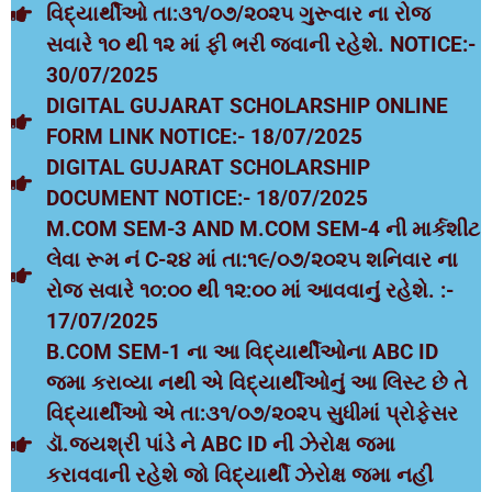
વિદ્યાર્થીઓ તા:૩૧/૦૭/૨૦૨૫ ગુરૂવાર ના રોજ
સવારે ૧૦ થી ૧૨ માં ફી ભરી જવાની રહેશે. NOTICE:-
30/07/2025
DIGITAL GUJARAT SCHOLARSHIP ONLINE
FORM LINK NOTICE:- 18/07/2025
DIGITAL GUJARAT SCHOLARSHIP
DOCUMENT NOTICE:- 18/07/2025
M.COM SEM-3 AND M.COM SEM-4 ની માર્કશીટ
લેવા રૂમ નં C-૨૪ માં તા:૧૯/૦૭/૨૦૨૫ શનિવાર ના
રોજ સવારે ૧૦:૦૦ થી ૧૨:૦૦ માં આવવાનુંં રહેશે. :-
17/07/2025
B.COM SEM-1 ના આ વિદ્યાર્થીઓના ABC ID
જમા કરાવ્યા નથી એ વિદ્યાર્થીઓનું આ લિસ્ટ છે તે
વિદ્યાર્થીઓ એ તા:૩૧/૦૭/૨૦૨૫ સુધીમાં પ્રોફેસર
ડૉ.જયશ્રી પાંડે ને ABC ID ની ઝેરોક્ષ જમા
કરાવવાની રહેશે જો વિદ્યાર્થી ઝેરોક્ષ જમા નહી