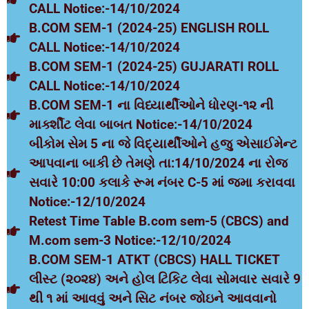
CALL Notice:-14/10/2024
B.COM SEM-1 (2024-25) ENGLISH ROLL
CALL Notice:-14/10/2024
B.COM SEM-1 (2024-25) GUJARATI ROLL
CALL Notice:-14/10/2024
B.COM SEM-1 ના વિધ્યાર્થીઓને ધોરણ-૧૨ ની
માર્ક્શીટ લેવા બાબત Notice:-14/10/2024
બીકોમ સેમ 5 ના જે વિદ્યાર્થીઓને હજુ એસાઈમેન્ટ
આપવાના બાકી છે તેમણે તા:14/10/2024 ના રોજ
સવારે 10:00 કલાકે રૂમ નંબર C-5 માં જમા કરાવવા
Notice:-12/10/2024
Retest Time Table B.com sem-5 (CBCS) and
M.com sem-3 Notice:-12/10/2024
B.COM SEM-1 ATKT (CBCS) HALL TICKET
લીસ્ટ (૨૦૨૪) અને હોલ ટિકિટ લેવા સોમવાર સવારે 9
થી ૧ માં આવવું અને સિટ નંબર જોઇને આવવાનો