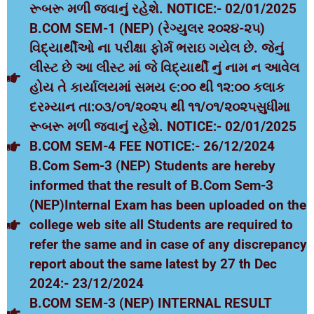
રૂબરૂ મળી જવાનું રહેશે. NOTICE:- 02/01/2025
B.COM SEM-1 (NEP) (રેગ્યુલર ૨૦૨૪-૨૫)
વિદ્યાર્થીઓ ના પરીક્ષા ફોર્મ ભરાઇ ગયેલ છે. જેનું
લીસ્ટ છે આ લીસ્ટ માં જે વિદ્યાર્થી નું નામ ન આવેલ
હોય તે કાર્યાલયમાં સમય ૯:૦૦ થી ૧૨:૦૦ કલાક
દરમ્યાન તા:૦૩/૦૧/૨૦૨૫ થી ૧૧/૦૧/૨૦૨૫સુધીમા
રૂબરૂ મળી જવાનું રહેશે. NOTICE:- 02/01/2025
B.COM SEM-4 FEE NOTICE:- 26/12/2024
B.Com Sem-3 (NEP) Students are hereby
informed that the result of B.Com Sem-3
(NEP)Internal Exam has been uploaded on the
college web site all Students are required to
refer the same and in case of any discrepancy
report about the same latest by 27 th Dec
2024:- 23/12/2024
B.COM SEM-3 (NEP) INTERNAL RESULT