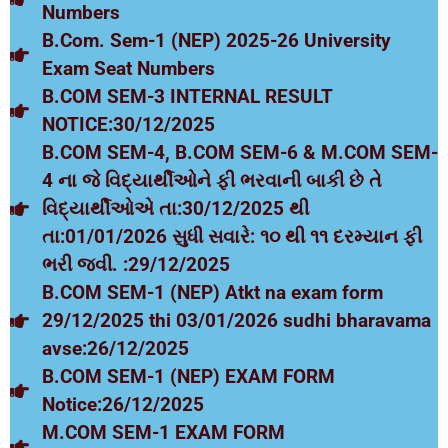
Numbers
B.Com. Sem-1 (NEP) 2025-26 University
Exam Seat Numbers
B.COM SEM-3 INTERNAL RESULT
NOTICE:30/12/2025
B.COM SEM-4, B.COM SEM-6 & M.COM SEM-
4 ના જે વિદ્યાર્થીઓને ફી ભરવાની બાકી છે તે
વિદ્યાર્થીઓએ તા:30/12/2025 થી
તા:01/01/2026 સુધી સવારે: ૧૦ થી ૧૧ દરમ્યાન ફી
ભરી જવી. :29/12/2025
B.COM SEM-1 (NEP) Atkt na exam form
29/12/2025 thi 03/01/2026 sudhi bharavama
avse:26/12/2025
B.COM SEM-1 (NEP) EXAM FORM
Notice:26/12/2025
M.COM SEM-1 EXAM FORM