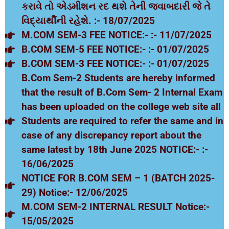
કરાવે તો એડમીશન રદ થશે તેની જવાબદારી જે તે
વિદ્યાર્થીની રહેશે. :- 18/07/2025
M.COM SEM-3 FEE NOTICE:- :- 11/07/2025
B.COM SEM-5 FEE NOTICE:- :- 01/07/2025
B.COM SEM-3 FEE NOTICE:- :- 01/07/2025
B.Com Sem-2 Students are hereby informed
that the result of B.Com Sem- 2 Internal Exam
has been uploaded on the college web site all
Students are required to refer the same and in
case of any discrepancy report about the
same latest by 18th June 2025 NOTICE:- :-
16/06/2025
NOTICE FOR B.COM SEM – 1 (BATCH 2025-
29) Notice:- 12/06/2025
M.COM SEM-2 INTERNAL RESULT Notice:-
15/05/2025